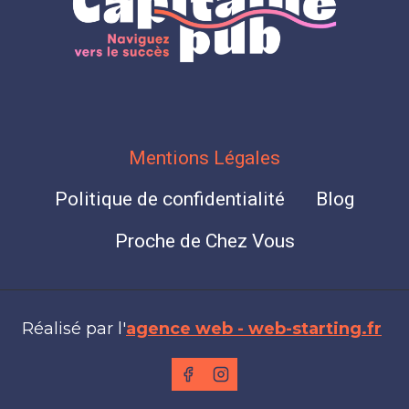
Mentions Légales
Politique de confidentialité
Blog
Proche de Chez Vous
Réalisé par l'
agence web - web-starting.fr