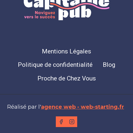
Mentions Légales
Politique de confidentialité
Blog
Proche de Chez Vous
Réalisé par l'
agence web - web-starting.fr